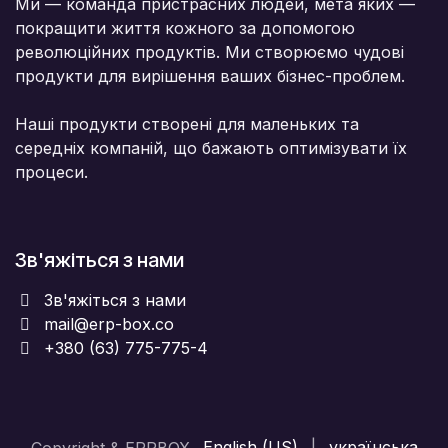
Ми — команда пристрасних людей, мета яких —
покращити життя кожного за допомогою
революційних продуктів. Ми створюємо чудові
продукти для вирішення ваших бізнес-проблем.
Наші продукти створені для маленьких та
середніх компаній, що бажають оптимізувати їх
процеси.
Зв'яжіться з нами
Зв'яжіться з нами
mail@erp-box.co
+380 (63) 775-775-4
English (US)
|
українська