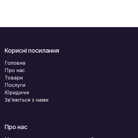
Корисні посилання
Головна
Про нас
Товари
Послуги
Юридичні
Зв'яжіться з нами
Про нас